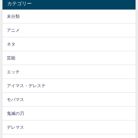
カテゴリー
未分類
アニメ
ネタ
芸能
エッチ
アイマス・デレステ
モバマス
鬼滅の刃
デレマス