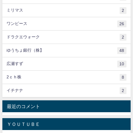
ミリマス
2
ワンピース
26
ドラクエウォーク
2
ゆうちょ銀行（株】
48
広瀬すず
10
2ｃｈ株
8
イチナナ
2
最近のコメント
ＹＯＵＴＵＢＥ