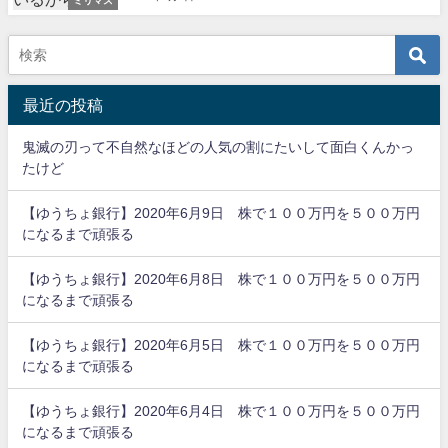
ミリマス
最近の投稿
鬼滅の刃って不自然なほどの人気の割にたいして面白くんかっ
たけど
【ゆうちょ銀行】2020年6月9日 株で１００万円を５００万円
になるまで頑張る
【ゆうちょ銀行】2020年6月8日 株で１００万円を５００万円
になるまで頑張る
【ゆうちょ銀行】2020年6月5日 株で１００万円を５００万円
になるまで頑張る
【ゆうちょ銀行】2020年6月4日 株で１００万円を５００万円
になるまで頑張る