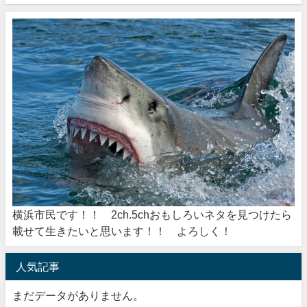
横浜市民です！！ 2ch.5chおもしろいネタを見つけたら
載せて生きたいと思います！！ よろしく！
人気記事
まだデータがありません。