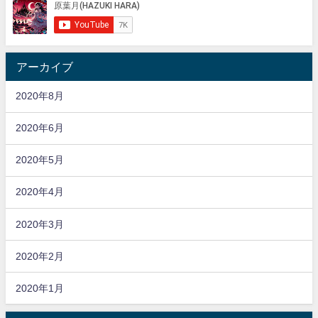
アーカイブ
2020年8月
2020年6月
2020年5月
2020年4月
2020年3月
2020年2月
2020年1月