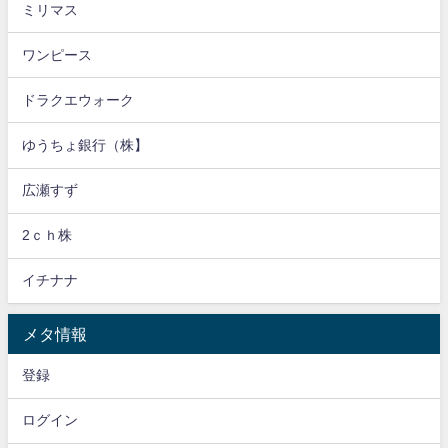
ミリマス
ワンピース
ドラクエウォーク
ゆうちょ銀行（株】
広瀬すず
2ｃｈ株
イチナナ
メタ情報
登録
ログイン