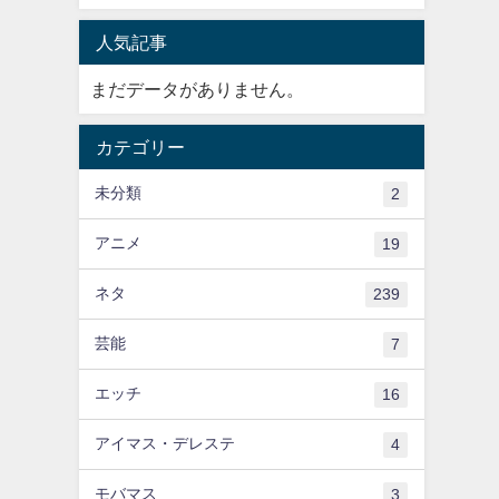
人気記事
まだデータがありません。
カテゴリー
未分類
2
アニメ
19
ネタ
239
芸能
7
エッチ
16
アイマス・デレステ
4
モバマス
3