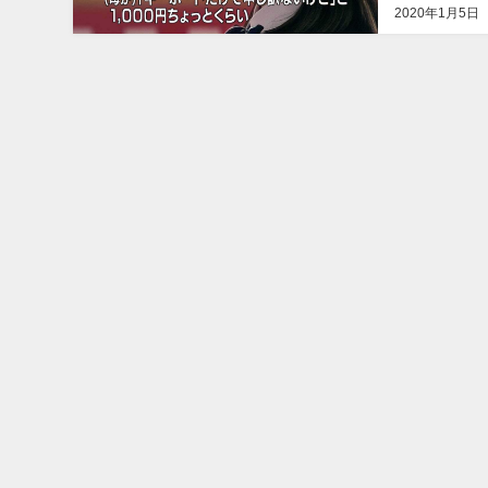
2020年1月5日