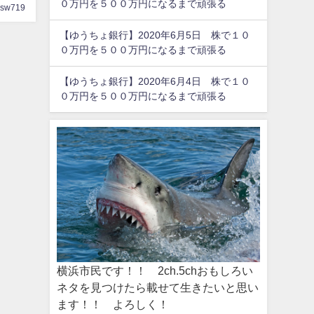
０万円を５００万円になるまで頑張る
gsw719
【ゆうちょ銀行】2020年6月5日 株で１０
０万円を５００万円になるまで頑張る
【ゆうちょ銀行】2020年6月4日 株で１０
０万円を５００万円になるまで頑張る
横浜市民です！！ 2ch.5chおもしろい
ネタを見つけたら載せて生きたいと思い
ます！！ よろしく！