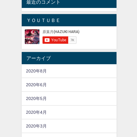
最近のコメント
ＹＯＵＴＵＢＥ
アーカイブ
2020年8月
2020年6月
2020年5月
2020年4月
2020年3月