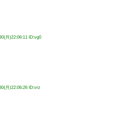
30(月)22:06:11 ID:vg0
30(月)22:06:26 ID:vrz