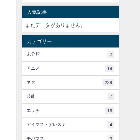
人気記事
まだデータがありません。
カテゴリー
未分類
2
アニメ
19
ネタ
239
芸能
7
エッチ
16
アイマス・デレステ
4
モバマス
3