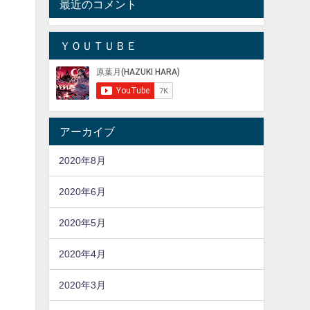
最近のコメント
ＹＯＵＴＵＢＥ
アーカイブ
2020年8月
2020年6月
2020年5月
2020年4月
2020年3月