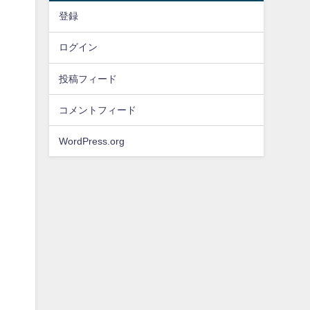
登録
ログイン
投稿フィード
コメントフィード
WordPress.org