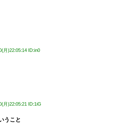
0(月)22:05:14 ID:in0
0(月)22:05:21 ID:1iG
いうこと