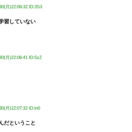
/30(月)22:06:32 ID:3S3
学習していない
30(月)22:06:41 ID:5zZ
30(月)22:07:32 ID:in0
んだということ