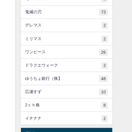
鬼滅の刃
73
デレマス
2
ミリマス
2
ワンピース
26
ドラクエウォーク
2
ゆうちょ銀行（株】
48
広瀬すず
10
2ｃｈ株
8
イチナナ
2