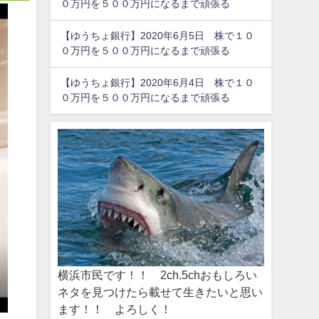
０万円を５００万円になるまで頑張る
【ゆうちょ銀行】2020年6月5日 株で１０
０万円を５００万円になるまで頑張る
【ゆうちょ銀行】2020年6月4日 株で１０
０万円を５００万円になるまで頑張る
横浜市民です！！ 2ch.5chおもしろい
ネタを見つけたら載せて生きたいと思い
ます！！ よろしく！