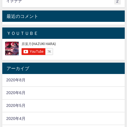
イチナナ
2
最近のコメント
ＹＯＵＴＵＢＥ
アーカイブ
2020年8月
2020年6月
2020年5月
2020年4月