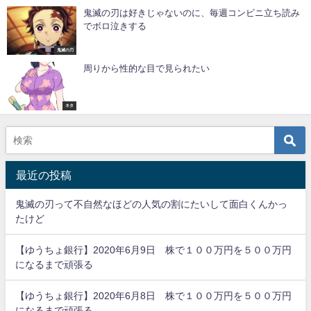
鬼滅の刃は好きじゃないのに、毎週コンビニ立ち読み
でボロ泣きする
鬼滅の刃
周りから性的な目で見られたい
ネタ
最近の投稿
鬼滅の刃って不自然なほどの人気の割にたいして面白くんかっ
たけど
【ゆうちょ銀行】2020年6月9日 株で１００万円を５００万円
になるまで頑張る
【ゆうちょ銀行】2020年6月8日 株で１００万円を５００万円
になるまで頑張る