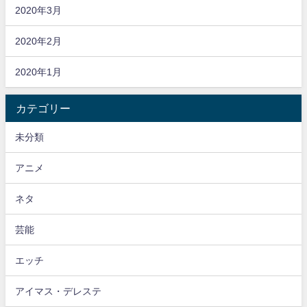
2020年3月
2020年2月
2020年1月
カテゴリー
未分類
アニメ
ネタ
芸能
エッチ
アイマス・デレステ