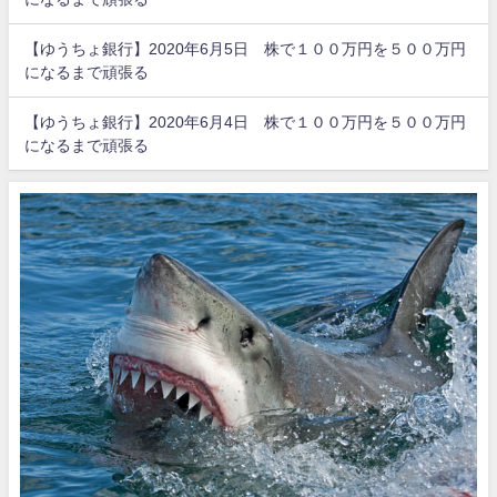
【ゆうちょ銀行】2020年6月5日 株で１００万円を５００万円
になるまで頑張る
【ゆうちょ銀行】2020年6月4日 株で１００万円を５００万円
になるまで頑張る