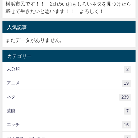
横浜市民です！！ 2ch.5chおもしろいネタを見つけたら
載せて生きたいと思います！！ よろしく！
人気記事
まだデータがありません。
カテゴリー
未分類
2
アニメ
19
ネタ
239
芸能
7
エッチ
16