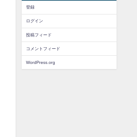
登録
ログイン
投稿フィード
コメントフィード
WordPress.org