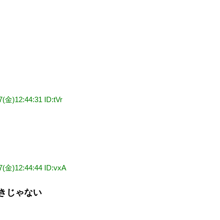
7(金)12:44:31 ID:tVr
7(金)12:44:44 ID:vxA
きじゃない