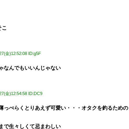
そこ
27(金)12:52:08 ID:g5F
ゃなんでもいいんじゃない
/27(金)12:54:58 ID:DC9
薄っぺらくとりあえず可愛い・・・オタクを釣るための
まで生々しくて忌まわしい