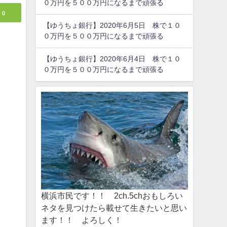
０万円を５００万円になるまで頑張る
0
【ゆうちょ銀行】2020年6月5日 株で１０
０万円を５００万円になるまで頑張る
【ゆうちょ銀行】2020年6月4日 株で１０
０万円を５００万円になるまで頑張る
横浜市民です！！ 2ch.5chおもしろい
ネタを見つけたら載せて生きたいと思い
ます！！ よろしく！