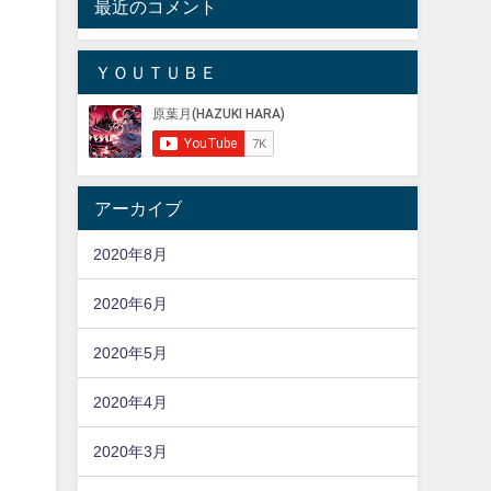
最近のコメント
ＹＯＵＴＵＢＥ
アーカイブ
2020年8月
2020年6月
2020年5月
2020年4月
2020年3月