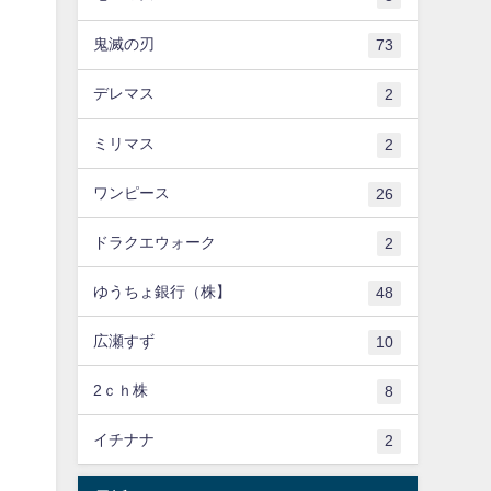
鬼滅の刃
73
デレマス
2
ミリマス
2
ワンピース
26
ドラクエウォーク
2
ゆうちょ銀行（株】
48
広瀬すず
10
2ｃｈ株
8
イチナナ
2