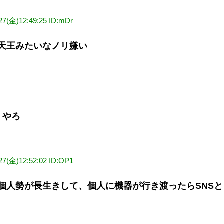
/27(金)12:49:25 ID:mDr
天王みたいなノリ嫌い
うやろ
/27(金)12:52:02 ID:OP1
個人勢が長生きして、個人に機器が行き渡ったらSNSと