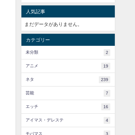
人気記事
まだデータがありません。
カテゴリー
未分類
2
アニメ
19
ネタ
239
芸能
7
エッチ
16
アイマス・デレステ
4
モバマス
3