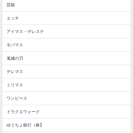
芸能
エッチ
アイマス・デレステ
モバマス
鬼滅の刃
デレマス
ミリマス
ワンピース
ドラクエウォーク
ゆうちょ銀行（株】