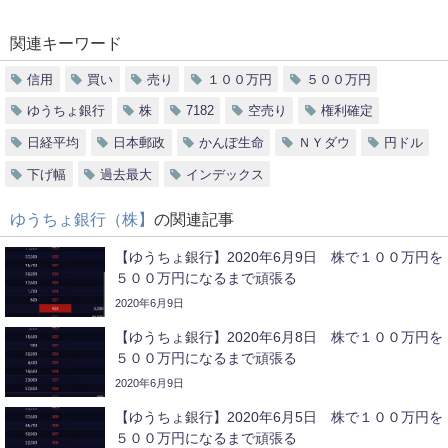
関連キーワード
信用
買い
売り
１００万円
５００万円
ゆうちょ銀行
株
7182
空売り
権利確定
日経平均
日本郵政
かんぽ生命
ＮＹダウ
円ドル
下げ幅
過去最大
インデックス
ゆうちょ銀行（株】
の関連記事
【ゆうちょ銀行】2020年6月9日 株で１００万円を
５００万円になるまで頑張る
2020年6月9日
【ゆうちょ銀行】2020年6月8日 株で１００万円を
５００万円になるまで頑張る
2020年6月9日
【ゆうちょ銀行】2020年6月5日 株で１００万円を
５００万円になるまで頑張る