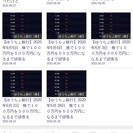
ったけど
2020.06.09
2020.06.09
2020.08.07
ゆうちょ銀行（株】
ゆうちょ銀行（株】
ゆうちょ銀行（株】
【ゆうちょ銀行】2020
【ゆうちょ銀行】2020
【ゆうちょ銀行】2020
年6月5日 株で１００
年6月4日 株で１００
年6月 3日 株で１０
万円を５００万円にな
万円を５００万円にな
０万円を５００万円に
るまで頑張る
るまで頑張る
なるまで頑張る
2020.06.05
2020.06.04
2020.06.03
ゆうちょ銀行（株】
ゆうちょ銀行（株】
【ゆうちょ銀行】2020
【ゆうちょ銀行】2020
年6月 2日 株で１０
年5月 28日 株で１０
０万円を５００万円に
０万円を５００万円に
なるまで頑張る
なるまで頑張る
2020.06.03
2020.05.29