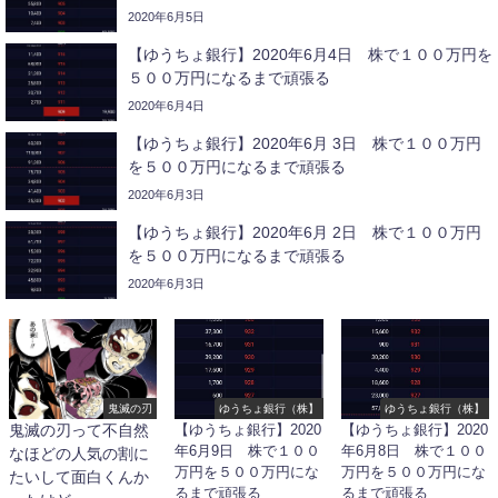
2020年6月5日
【ゆうちょ銀行】2020年6月4日 株で１００万円を
５００万円になるまで頑張る
2020年6月4日
【ゆうちょ銀行】2020年6月 3日 株で１００万円
を５００万円になるまで頑張る
2020年6月3日
【ゆうちょ銀行】2020年6月 2日 株で１００万円
を５００万円になるまで頑張る
2020年6月3日
鬼滅の刃
ゆうちょ銀行（株】
ゆうちょ銀行（株】
鬼滅の刃って不自然
【ゆうちょ銀行】2020
【ゆうちょ銀行】2020
年6月9日 株で１００
年6月8日 株で１００
なほどの人気の割に
万円を５００万円にな
万円を５００万円にな
たいして面白くんか
るまで頑張る
るまで頑張る