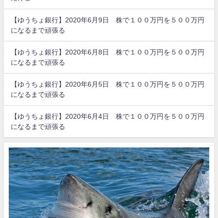
【ゆうちょ銀行】2020年6月9日 株で１００万円を５００万円
になるまで頑張る
【ゆうちょ銀行】2020年6月8日 株で１００万円を５００万円
になるまで頑張る
【ゆうちょ銀行】2020年6月5日 株で１００万円を５００万円
になるまで頑張る
【ゆうちょ銀行】2020年6月4日 株で１００万円を５００万円
になるまで頑張る