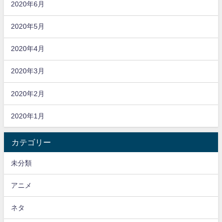
2020年6月
2020年5月
2020年4月
2020年3月
2020年2月
2020年1月
カテゴリー
未分類
アニメ
ネタ