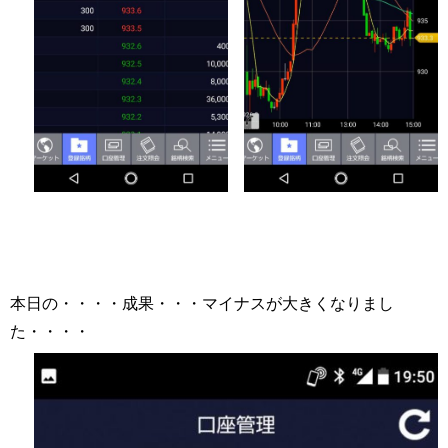
本日の・・・・成果・・・マイナスが大きくなりまし
た・・・・